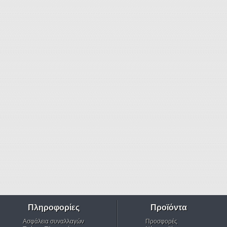
Πληροφορίες
Προϊόντα
Ασφάλεια συναλλαγών
Προσφορές