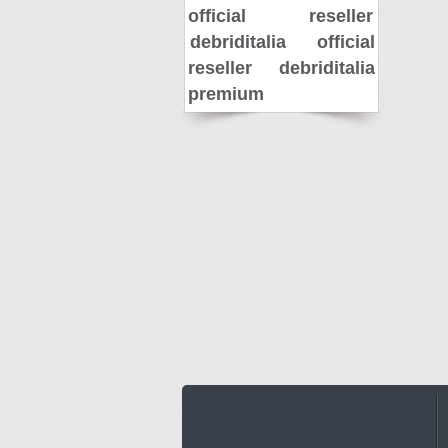
official reseller
debriditalia official
reseller
debriditalia
premium